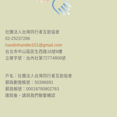
社團法人台灣同行者互助協會
02-25237286
handinhandtw101@gmail.com
台北市中山區民生西路16號6樓
立案字號：台內社第72774806號
​戶名：社團法人台灣同行者互助協會
郵政劃撥帳號：50396891
郵局帳號：00018780802763
匯款後，請與我們聯繫確認