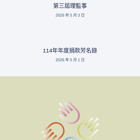
第三屆理監事
2026 年 5 月 3 日
114年年度捐款芳名錄
2026 年 5 月 1 日