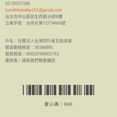
02-25237286
handinhandtw101@gmail.com
台北市中山區民生西路16號6樓
立案字號：台內社第72774806號
​戶名：社團法人台灣同行者互助協會
郵政劃撥帳號：50396891
郵局帳號：00018780802763
匯款後，請與我們聯繫確認