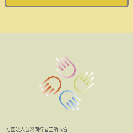
社團法人台灣同行者互助協會