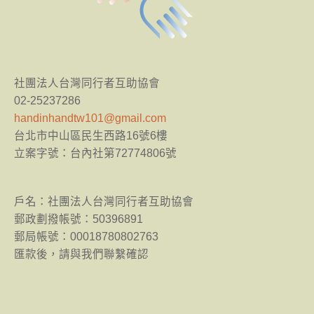
社團法人台灣同行者互助協會
02-25237286
handinhandtw101@gmail.com
台北市中山區民生西路16號6樓
立案字號：台內社第72774806號
​戶名：社團法人台灣同行者互助協會
郵政劃撥帳號：50396891
郵局帳號：00018780802763
匯款後，請與我們聯繫確認