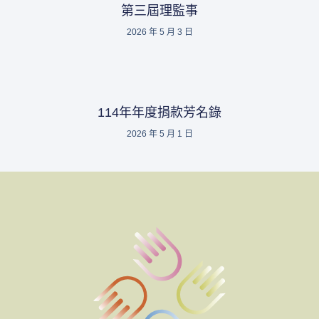
第三屆理監事
2026 年 5 月 3 日
114年年度捐款芳名錄
2026 年 5 月 1 日