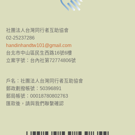
社團法人台灣同行者互助協會
02-25237286
handinhandtw101@gmail.com
台北市中山區民生西路16號6樓
立案字號：台內社第72774806號
​戶名：社團法人台灣同行者互助協會
郵政劃撥帳號：50396891
郵局帳號：00018780802763
匯款後，請與我們聯繫確認