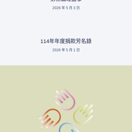
2026 年 5 月 3 日
114年年度捐款芳名錄
2026 年 5 月 1 日